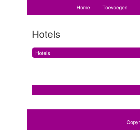
Home
Toevoegen
Hotels
Hotels
Copyr